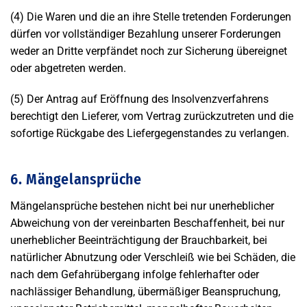
(4) Die Waren und die an ihre Stelle tretenden Forderungen
dürfen vor vollständiger Bezahlung unserer Forderungen
weder an Dritte verpfändet noch zur Sicherung übereignet
oder abgetreten werden.
(5) Der Antrag auf Eröffnung des Insolvenzverfahrens
berechtigt den Lieferer, vom Vertrag zurückzutreten und die
sofortige Rückgabe des Liefergegenstandes zu verlangen.
6. Mängelansprüche
Mängelansprüche bestehen nicht bei nur unerheblicher
Abweichung von der vereinbarten Beschaffenheit, bei nur
unerheblicher Beeinträchtigung der Brauchbarkeit, bei
natürlicher Abnutzung oder Verschleiß wie bei Schäden, die
nach dem Gefahrübergang infolge fehlerhafter oder
nachlässiger Behandlung, übermäßiger Beanspruchung,