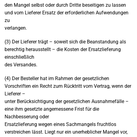
den Mangel selbst oder durch Dritte beseitigen zu lassen
und vom Lieferer Ersatz der erforderlichen Aufwendungen
zu
verlangen.
(3) Der Lieferer trägt – soweit sich die Beanstandung als
berechtig herausstellt – die Kosten der Ersatzlieferung
einschließlich
des Versandes.
(4) Der Besteller hat im Rahmen der gesetzlichen
Vorschriften ein Recht zum Rücktritt vom Vertrag, wenn der
Lieferer –
unter Berücksichtigung der gesetzlichen Ausnahmefälle –
eine ihm gesetzte angemessene Frist für die
Nachbesserung oder
Ersatzlieferung wegen eines Sachmangels fruchtlos
verstreichen lässt. Liegt nur ein unerheblicher Mangel vor,