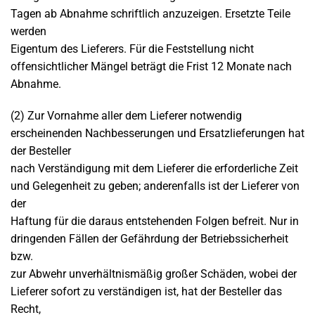
Tagen ab Abnahme schriftlich anzuzeigen. Ersetzte Teile
werden
Eigentum des Lieferers. Für die Feststellung nicht
offensichtlicher Mängel beträgt die Frist 12 Monate nach
Abnahme.
(2) Zur Vornahme aller dem Lieferer notwendig
erscheinenden Nachbesserungen und Ersatzlieferungen hat
der Besteller
nach Verständigung mit dem Lieferer die erforderliche Zeit
und Gelegenheit zu geben; anderenfalls ist der Lieferer von
der
Haftung für die daraus entstehenden Folgen befreit. Nur in
dringenden Fällen der Gefährdung der Betriebssicherheit
bzw.
zur Abwehr unverhältnismäßig großer Schäden, wobei der
Lieferer sofort zu verständigen ist, hat der Besteller das
Recht,