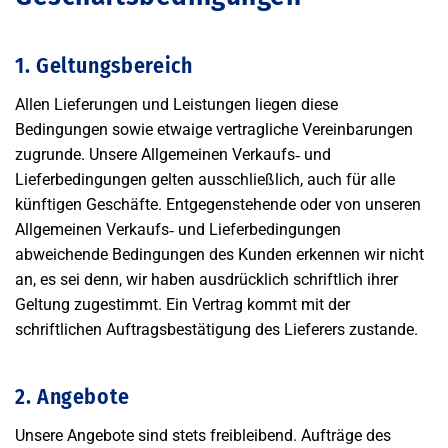
1. Geltungsbereich
Allen Lieferungen und Leistungen liegen diese
Bedingungen sowie etwaige vertragliche Vereinbarungen
zugrunde. Unsere Allgemeinen Verkaufs‐ und
Lieferbedingungen gelten ausschließlich, auch für alle
künftigen Geschäfte. Entgegenstehende oder von unseren
Allgemeinen Verkaufs‐ und Lieferbedingungen
abweichende Bedingungen des Kunden erkennen wir nicht
an, es sei denn, wir haben ausdrücklich schriftlich ihrer
Geltung zugestimmt. Ein Vertrag kommt mit der
schriftlichen Auftragsbestätigung des Lieferers zustande.
2. Angebote
Unsere Angebote sind stets freibleibend. Aufträge des