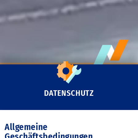
DATENSCHUTZ
Allgemeine
Geschäftsbedingungen