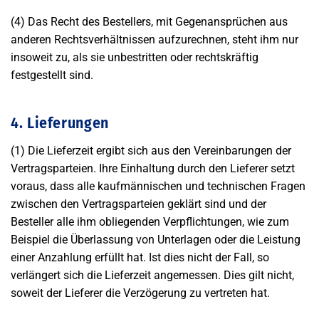
(4) Das Recht des Bestellers, mit Gegenansprüchen aus
anderen Rechtsverhältnissen aufzurechnen, steht ihm nur
insoweit zu, als sie unbestritten oder rechtskräftig
festgestellt sind.
4. Lieferungen
(1) Die Lieferzeit ergibt sich aus den Vereinbarungen der
Vertragsparteien. Ihre Einhaltung durch den Lieferer setzt
voraus, dass alle kaufmännischen und technischen Fragen
zwischen den Vertragsparteien geklärt sind und der
Besteller alle ihm obliegenden Verpflichtungen, wie zum
Beispiel die Überlassung von Unterlagen oder die Leistung
einer Anzahlung erfüllt hat. Ist dies nicht der Fall, so
verlängert sich die Lieferzeit angemessen. Dies gilt nicht,
soweit der Lieferer die Verzögerung zu vertreten hat.