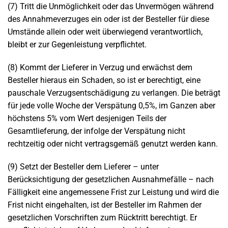
(7) Tritt die Unmöglichkeit oder das Unvermögen während
des Annahmeverzuges ein oder ist der Besteller für diese
Umstände allein oder weit überwiegend verantwortlich,
bleibt er zur Gegenleistung verpflichtet.
(8) Kommt der Lieferer in Verzug und erwächst dem
Besteller hieraus ein Schaden, so ist er berechtigt, eine
pauschale Verzugsentschädigung zu verlangen. Die beträgt
für jede volle Woche der Verspätung 0,5%, im Ganzen aber
höchstens 5% vom Wert desjenigen Teils der
Gesamtlieferung, der infolge der Verspätung nicht
rechtzeitig oder nicht vertragsgemäß genutzt werden kann.
(9) Setzt der Besteller dem Lieferer – unter
Berücksichtigung der gesetzlichen Ausnahmefälle – nach
Fälligkeit eine angemessene Frist zur Leistung und wird die
Frist nicht eingehalten, ist der Besteller im Rahmen der
gesetzlichen Vorschriften zum Rücktritt berechtigt. Er