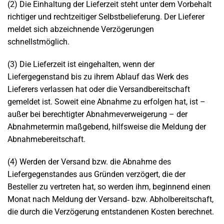
(2) Die Einhaltung der Lieferzeit steht unter dem Vorbehalt
richtiger und rechtzeitiger Selbstbelieferung. Der Lieferer
meldet sich abzeichnende Verzögerungen
schnellstmöglich.
(3) Die Lieferzeit ist eingehalten, wenn der
Liefergegenstand bis zu ihrem Ablauf das Werk des
Lieferers verlassen hat oder die Versandbereitschaft
gemeldet ist. Soweit eine Abnahme zu erfolgen hat, ist –
außer bei berechtigter Abnahmeverweigerung – der
Abnahmetermin maßgebend, hilfsweise die Meldung der
Abnahmebereitschaft.
(4) Werden der Versand bzw. die Abnahme des
Liefergegenstandes aus Gründen verzögert, die der
Besteller zu vertreten hat, so werden ihm, beginnend einen
Monat nach Meldung der Versand‐ bzw. Abholbereitschaft,
die durch die Verzögerung entstandenen Kosten berechnet.