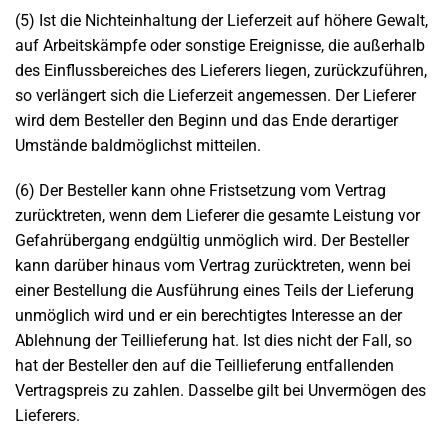
(5) Ist die Nichteinhaltung der Lieferzeit auf höhere Gewalt,
auf Arbeitskämpfe oder sonstige Ereignisse, die außerhalb
des Einflussbereiches des Lieferers liegen, zurückzuführen,
so verlängert sich die Lieferzeit angemessen. Der Lieferer
wird dem Besteller den Beginn und das Ende derartiger
Umstände baldmöglichst mitteilen.
(6) Der Besteller kann ohne Fristsetzung vom Vertrag
zurücktreten, wenn dem Lieferer die gesamte Leistung vor
Gefahrübergang endgültig unmöglich wird. Der Besteller
kann darüber hinaus vom Vertrag zurücktreten, wenn bei
einer Bestellung die Ausführung eines Teils der Lieferung
unmöglich wird und er ein berechtigtes Interesse an der
Ablehnung der Teillieferung hat. Ist dies nicht der Fall, so
hat der Besteller den auf die Teillieferung entfallenden
Vertragspreis zu zahlen. Dasselbe gilt bei Unvermögen des
Lieferers.