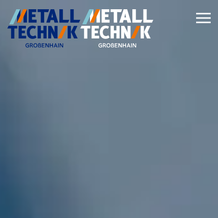
Zum Hauptinhalt springen