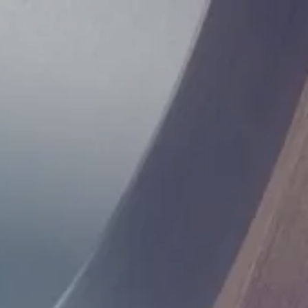
Zum Hauptinhalt springen