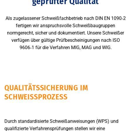
geprüfter Qualität
Als zugelassener Schweißfachbetrieb nach DIN EN 1090‑2
fertigen wir anspruchsvolle Schweißbaugruppen
normgerecht, sicher und dokumentiert. Unsere Schweißer
verfügen über gültige Prüfbescheinigungen nach ISO
9606‑1
für die Verfahren MIG, MAG und WIG.
QUALITÄTSSICHERUNG IM
SCHWEISSPROZESS
Durch standardisierte Schweißanweisungen (WPS) und
qualifizierte Verfahrensprüfungen stellen wir eine