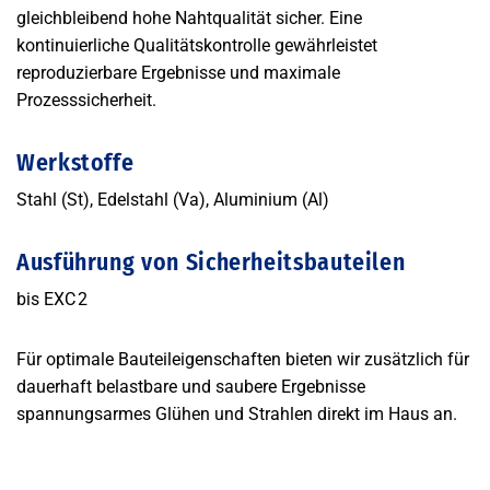
gleichbleibend hohe Nahtqualität sicher. Eine
kontinuierliche Qualitätskontrolle gewährleistet
reproduzierbare Ergebnisse und maximale
Prozesssicherheit.
Werkstoffe
Stahl (St), Edelstahl (Va), Aluminium (Al)
Ausführung von Sicherheitsbauteilen
bis EXC 2
Für optimale Bauteileigenschaften bieten wir zusätzlich für
dauerhaft belastbare und saubere Ergebnisse
spannungsarmes Glühen und Strahlen direkt im Haus an.