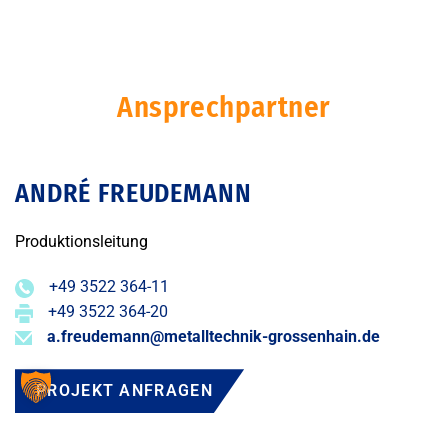
Ansprechpartner
ANDRÉ FREUDEMANN
Produktionsleitung
+49 3522 364-11
+49 3522 364-20
a.freudemann@metalltechnik-grossenhain.de
PROJEKT ANFRAGEN