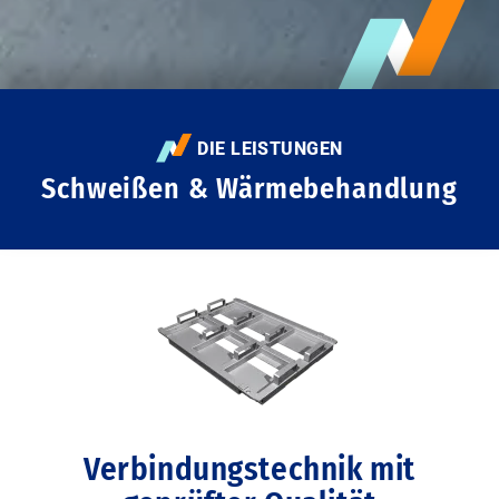
DIE LEISTUNGEN
Schweißen & Wärmebehandlung
Verbindungstechnik mit