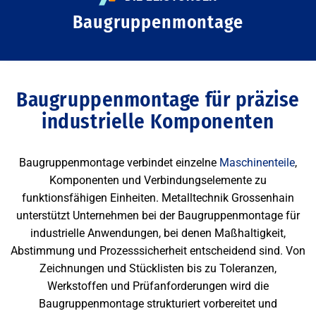
Baugruppenmontage
Baugruppenmontage für präzise
industrielle Komponenten
Baugruppenmontage verbindet einzelne
Maschinenteile
,
Komponenten und Verbindungselemente zu
funktionsfähigen Einheiten. Metalltechnik Grossenhain
unterstützt Unternehmen bei der Baugruppenmontage für
industrielle Anwendungen, bei denen Maßhaltigkeit,
Abstimmung und Prozesssicherheit entscheidend sind. Von
Zeichnungen und Stücklisten bis zu Toleranzen,
Werkstoffen und Prüfanforderungen wird die
Baugruppenmontage strukturiert vorbereitet und