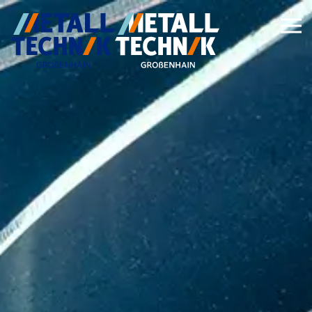
Zum Hauptinhalt springen