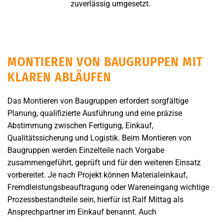
zuverlässig umgesetzt.
MONTIEREN VON BAUGRUPPEN MIT
KLAREN ABLÄUFEN
Das Montieren von Baugruppen erfordert sorgfältige
Planung, qualifizierte Ausführung und eine präzise
Abstimmung zwischen Fertigung, Einkauf,
Qualitätssicherung und Logistik. Beim Montieren von
Baugruppen werden Einzelteile nach Vorgabe
zusammengeführt, geprüft und für den weiteren Einsatz
vorbereitet. Je nach Projekt können Materialeinkauf,
Fremdleistungsbeauftragung oder Wareneingang wichtige
Prozessbestandteile sein, hierfür ist Ralf Mittag als
Ansprechpartner im Einkauf benannt. Auch