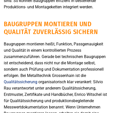
sind. So können Baugruppen effizient in bestehende
Produktions- und Montageketten integriert werden.
BAUGRUPPEN MONTIEREN UND
QUALITÄT ZUVERLÄSSIG SICHERN
Baugruppen montieren heißt, Funktion, Passgenauigkeit
und Qualität in einem kontrollierten Prozess
zusammenzuführen. Gerade bei technischen Baugruppen
ist entscheidend, dass nicht nur die Montage selbst,
sondern auch Prüfung und Dokumentation professionell
erfolgen. Bei Metalltechnik Grossenhain ist die
Qualitätssicherung
organisatorisch klar verankert: Silvio
Rau verantwortet unter anderem Qualitätssicherung,
Erstmuster, Zertifikate und Handbücher, Enrico Witschel ist
für Qualitätssicherung und produktionsbegleitende
Messwertdokumentation benannt. Wenn Unternehmen