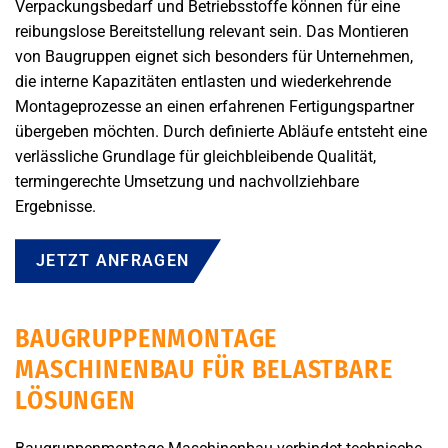
Verpackungsbedarf und Betriebsstoffe können für eine
reibungslose Bereitstellung relevant sein. Das Montieren
von Baugruppen eignet sich besonders für Unternehmen,
die interne Kapazitäten entlasten und wiederkehrende
Montageprozesse an einen erfahrenen Fertigungspartner
übergeben möchten. Durch definierte Abläufe entsteht eine
verlässliche Grundlage für gleichbleibende Qualität,
termingerechte Umsetzung und nachvollziehbare
Ergebnisse.
JETZT ANFRAGEN
BAUGRUPPENMONTAGE
MASCHINENBAU FÜR BELASTBARE
LÖSUNGEN