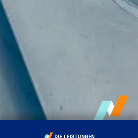
DIE LEISTUNGEN