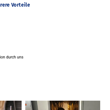
ere Vorteile
ion durch uns