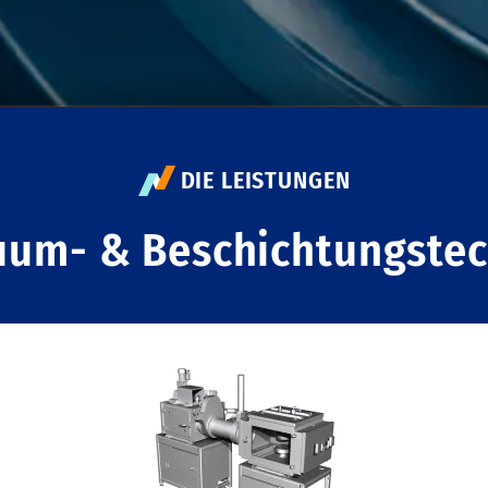
DIE LEISTUNGEN
uum- & Beschichtungstec