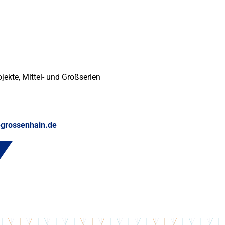
ekte, Mittel- und Großserien
grossenhain.de