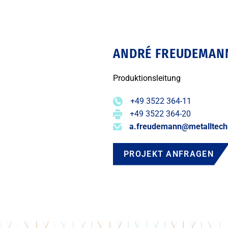
ANDRÉ FREUDEMAN
Produktionsleitung
+49 3522 364-11
+49 3522 364-20
a.freudemann@metalltech
PROJEKT ANFRAGEN