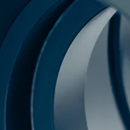
HOME
LEISTUNGEN