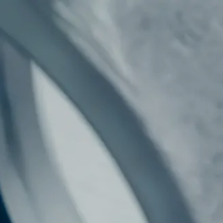
UNTERNEHMEN
KARRIERE
KONTAKT