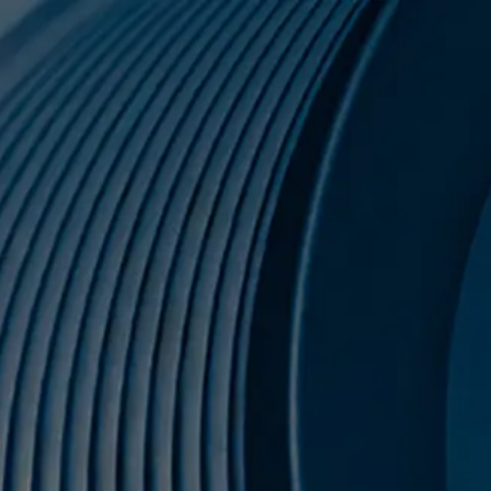
Zum Hauptinhalt springen