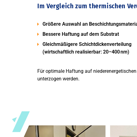
Im Vergleich zum thermischen Ve
Größere Auswahl an Beschichtungsmateria
Bessere Haftung auf dem Substrat
Gleichmäßigere Schichtdickenverteilung
(wirtschaftlich realisierbar: 20–400 nm)
Für optimale Haftung auf niederenergetischen
unterzogen werden.