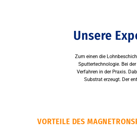
Unsere Expe
Zum einen die Lohnbeschicht
Sputtertechnologie. Bei de
Verfahren in der Praxis. D
Substrat erzeugt. Der e
VORTEILE DES MAGNETRONS