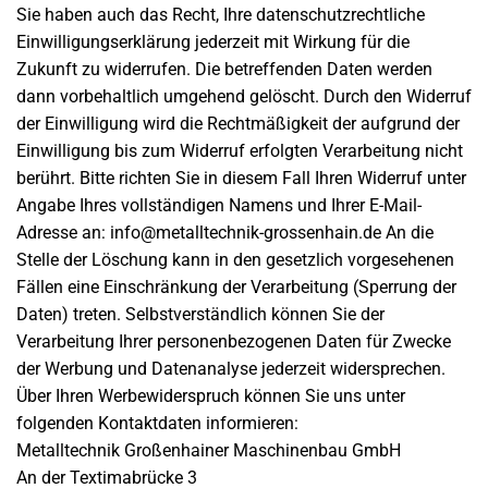
Sie haben auch das Recht, Ihre datenschutzrechtliche
Einwilligungserklärung jederzeit mit Wirkung für die
Zukunft zu widerrufen. Die betreffenden Daten werden
dann vorbehaltlich umgehend gelöscht. Durch den Widerruf
der Einwilligung wird die Rechtmäßigkeit der aufgrund der
Einwilligung bis zum Widerruf erfolgten Verarbeitung nicht
berührt. Bitte richten Sie in diesem Fall Ihren Widerruf unter
Angabe Ihres vollständigen Namens und Ihrer E-Mail-
Adresse an: info@metalltechnik-grossenhain.de An die
Stelle der Löschung kann in den gesetzlich vorgesehenen
Fällen eine Einschränkung der Verarbeitung (Sperrung der
Daten) treten. Selbstverständlich können Sie der
Verarbeitung Ihrer personenbezogenen Daten für Zwecke
der Werbung und Datenanalyse jederzeit widersprechen.
Über Ihren Werbewiderspruch können Sie uns unter
folgenden Kontaktdaten informieren:
Metalltechnik Großenhainer Maschinenbau GmbH
An der Textimabrücke 3