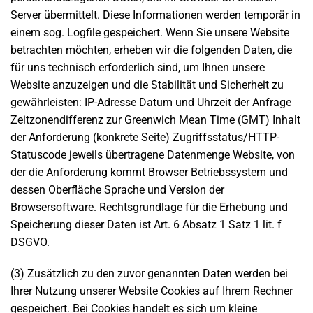
Server übermittelt. Diese Informationen werden temporär in
einem sog. Logfile gespeichert. Wenn Sie unsere Website
betrachten möchten, erheben wir die folgenden Daten, die
für uns technisch erforderlich sind, um Ihnen unsere
Website anzuzeigen und die Stabilität und Sicherheit zu
gewährleisten: IP-Adresse Datum und Uhrzeit der Anfrage
Zeitzonendifferenz zur Greenwich Mean Time (GMT) Inhalt
der Anforderung (konkrete Seite) Zugriffsstatus/HTTP-
Statuscode jeweils übertragene Datenmenge Website, von
der die Anforderung kommt Browser Betriebssystem und
dessen Oberfläche Sprache und Version der
Browsersoftware. Rechtsgrundlage für die Erhebung und
Speicherung dieser Daten ist Art. 6 Absatz 1 Satz 1 lit. f
DSGVO.
(3) Zusätzlich zu den zuvor genannten Daten werden bei
Ihrer Nutzung unserer Website Cookies auf Ihrem Rechner
gespeichert. Bei Cookies handelt es sich um kleine