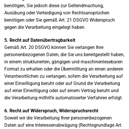
benötigen, Sie jedoch diese zur Geltendmachung,
Ausübung oder Verteidigung von Rechtsansprüchen
benötigen oder Sie gemäß Art. 21 DSGVO Widerspruch
gegen die Verarbeitung eingelegt haben.
5. Recht auf Datenübertragbarkeit
Gemäß Art. 20 DSGVO können Sie verlangen Ihre
personenbezogenen Daten, die Sie uns bereitgestellt haben,
in einem strukturierten, gängigen und maschinenlesebaren
Format zu erhalten oder die Übermittlung an einen anderen
Verantwortlichen zu verlangen, sofern die Verarbeitung auf
einer Einwilligung beruht oder auf Grund die Verarbeitung
auf einer Einwilligung oder auf einem Vertrag beruht und
die Verarbeitung mithilfe automatisierter Verfahren erfolgt.
6. Recht auf Widerspruch, Widerspruchsrecht
Soweit wir die Verarbeitung Ihrer personenbezogenen
Daten auf eine Interessenabwägung (Rechtsgrundlage Art.