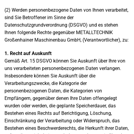
(2) Werden personenbezogene Daten von Ihnen verarbeitet,
sind Sie Betroffener im Sinne der
Datenschutzgrundverordnung (DSGVO) und es stehen
Ihnen folgende Rechte gegenüber METALLTECHNIK
Großenhainer Maschinenbau GmbH, (Verantwortlicher), zu:
1. Recht auf Auskunft
Gemäß Art. 15 DSGVO können Sie Auskunft über Ihre von
uns verarbeiteten personenbezogenen Daten verlangen.
Insbesondere können Sie Auskunft über die
Verarbeitungszwecke, die Kategorie der
personenbezogenen Daten, die Kategorien von
Empfängern, gegenüber denen Ihre Daten offengelegt
wurden oder werden, die geplante Speicherdauer, das
Bestehen eines Rechts auf Berichtigung, Löschung,
Einschränkung der Verarbeitung oder Widerspruch, das
Bestehen eines Beschwerderechts, die Herkunft ihrer Daten,