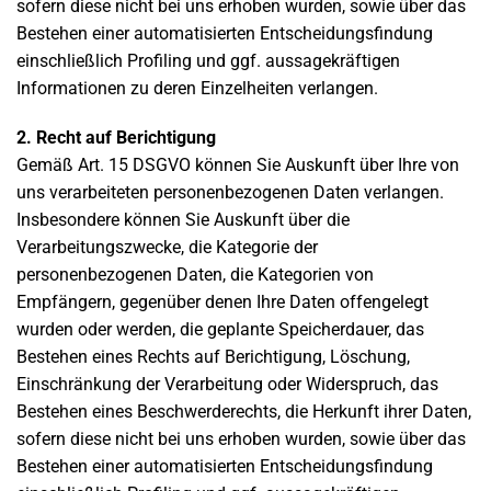
sofern diese nicht bei uns erhoben wurden, sowie über das
Bestehen einer automatisierten Entscheidungsfindung
einschließlich Profiling und ggf. aussagekräftigen
Informationen zu deren Einzelheiten verlangen.
2. Recht auf Berichtigung
Gemäß Art. 15 DSGVO können Sie Auskunft über Ihre von
uns verarbeiteten personenbezogenen Daten verlangen.
Insbesondere können Sie Auskunft über die
Verarbeitungszwecke, die Kategorie der
personenbezogenen Daten, die Kategorien von
Empfängern, gegenüber denen Ihre Daten offengelegt
wurden oder werden, die geplante Speicherdauer, das
Bestehen eines Rechts auf Berichtigung, Löschung,
Einschränkung der Verarbeitung oder Widerspruch, das
Bestehen eines Beschwerderechts, die Herkunft ihrer Daten,
sofern diese nicht bei uns erhoben wurden, sowie über das
Bestehen einer automatisierten Entscheidungsfindung