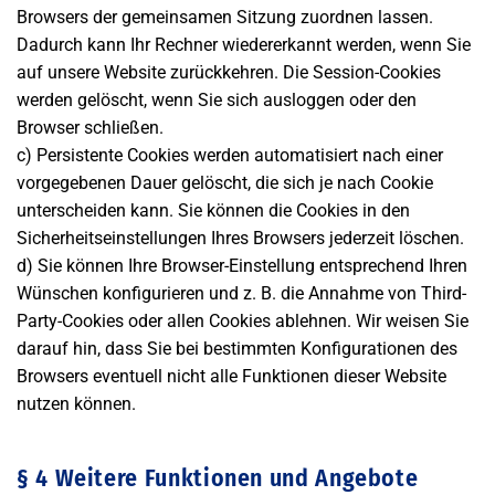
Browsers der gemeinsamen Sitzung zuordnen lassen.
Dadurch kann Ihr Rechner wiedererkannt werden, wenn Sie
auf unsere Website zurückkehren. Die Session-Cookies
werden gelöscht, wenn Sie sich ausloggen oder den
Browser schließen.
c) Persistente Cookies werden automatisiert nach einer
vorgegebenen Dauer gelöscht, die sich je nach Cookie
unterscheiden kann. Sie können die Cookies in den
Sicherheitseinstellungen Ihres Browsers jederzeit löschen.
d) Sie können Ihre Browser-Einstellung entsprechend Ihren
Wünschen konfigurieren und z. B. die Annahme von Third-
Party-Cookies oder allen Cookies ablehnen. Wir weisen Sie
darauf hin, dass Sie bei bestimmten Konfigurationen des
Browsers eventuell nicht alle Funktionen dieser Website
nutzen können.
§ 4 Weitere Funktionen und Angebote