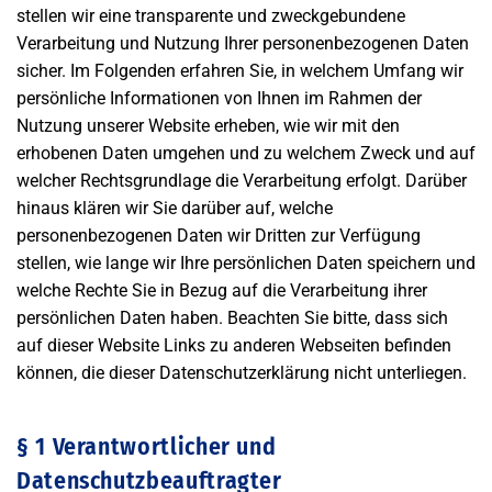
stellen wir eine transparente und zweckgebundene
Verarbeitung und Nutzung Ihrer personenbezogenen Daten
sicher. Im Folgenden erfahren Sie, in welchem Umfang wir
persönliche Informationen von Ihnen im Rahmen der
Nutzung unserer Website erheben, wie wir mit den
erhobenen Daten umgehen und zu welchem Zweck und auf
welcher Rechtsgrundlage die Verarbeitung erfolgt. Darüber
hinaus klären wir Sie darüber auf, welche
personenbezogenen Daten wir Dritten zur Verfügung
stellen, wie lange wir Ihre persönlichen Daten speichern und
welche Rechte Sie in Bezug auf die Verarbeitung ihrer
persönlichen Daten haben. Beachten Sie bitte, dass sich
auf dieser Website Links zu anderen Webseiten befinden
können, die dieser Datenschutzerklärung nicht unterliegen.
§ 1 Verantwortlicher und
Datenschutzbeauftragter