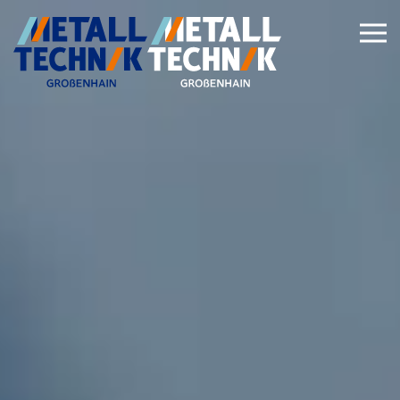
Zum Hauptinhalt springen