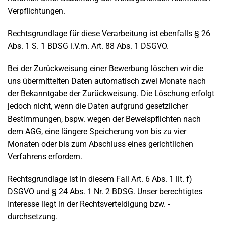
Verpflichtungen.
Rechtsgrundlage für diese Verarbeitung ist ebenfalls § 26
Abs. 1 S. 1 BDSG i.V.m. Art. 88 Abs. 1 DSGVO.
Bei der Zurückweisung einer Bewerbung löschen wir die
uns übermittelten Daten automatisch zwei Monate nach
der Bekanntgabe der Zurückweisung. Die Löschung erfolgt
jedoch nicht, wenn die Daten aufgrund gesetzlicher
Bestimmungen, bspw. wegen der Beweispflichten nach
dem AGG, eine längere Speicherung von bis zu vier
Monaten oder bis zum Abschluss eines gerichtlichen
Verfahrens erfordern.
Rechtsgrundlage ist in diesem Fall Art. 6 Abs. 1 lit. f)
DSGVO und § 24 Abs. 1 Nr. 2 BDSG. Unser berechtigtes
Interesse liegt in der Rechtsverteidigung bzw. -
durchsetzung.