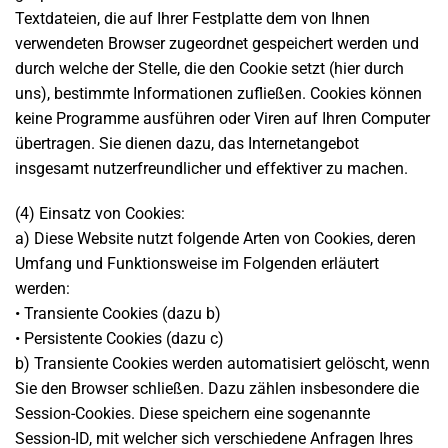
Textdateien, die auf Ihrer Festplatte dem von Ihnen
verwendeten Browser zugeordnet gespeichert werden und
durch welche der Stelle, die den Cookie setzt (hier durch
uns), bestimmte Informationen zufließen. Cookies können
keine Programme ausführen oder Viren auf Ihren Computer
übertragen. Sie dienen dazu, das Internetangebot
insgesamt nutzerfreundlicher und effektiver zu machen.
(4) Einsatz von Cookies:
a) Diese Website nutzt folgende Arten von Cookies, deren
Umfang und Funktionsweise im Folgenden erläutert
werden:
• Transiente Cookies (dazu b)
• Persistente Cookies (dazu c)
b) Transiente Cookies werden automatisiert gelöscht, wenn
Sie den Browser schließen. Dazu zählen insbesondere die
Session-Cookies. Diese speichern eine sogenannte
Session-ID, mit welcher sich verschiedene Anfragen Ihres