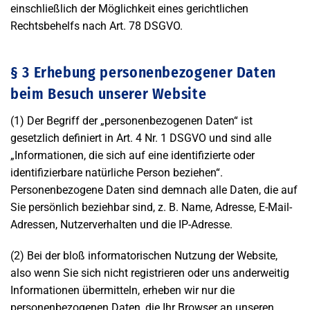
einschließlich der Möglichkeit eines gerichtlichen
Rechtsbehelfs nach Art. 78 DSGVO.
§ 3 Erhebung personenbezogener Daten
beim Besuch unserer Website
(1) Der Begriff der „personenbezogenen Daten“ ist
gesetzlich definiert in Art. 4 Nr. 1 DSGVO und sind alle
„Informationen, die sich auf eine identifizierte oder
identifizierbare natürliche Person beziehen“.
Personenbezogene Daten sind demnach alle Daten, die auf
Sie persönlich beziehbar sind, z. B. Name, Adresse, E-Mail-
Adressen, Nutzerverhalten und die IP-Adresse.
(2) Bei der bloß informatorischen Nutzung der Website,
also wenn Sie sich nicht registrieren oder uns anderweitig
Informationen übermitteln, erheben wir nur die
personenbezogenen Daten, die Ihr Browser an unseren