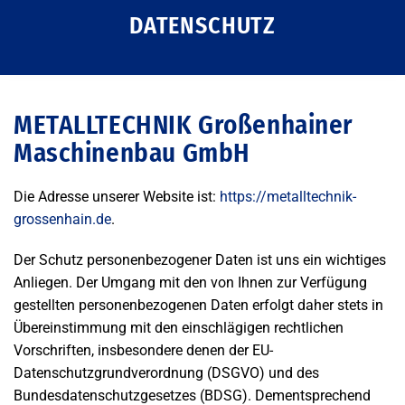
DATENSCHUTZ
METALLTECHNIK Großenhainer
Maschinenbau GmbH
Die Adresse unserer Website ist:
https://metalltechnik-
grossenhain.de
.
Der Schutz personenbezogener Daten ist uns ein wichtiges
Anliegen. Der Umgang mit den von Ihnen zur Verfügung
gestellten personenbezogenen Daten erfolgt daher stets in
Übereinstimmung mit den einschlägigen rechtlichen
Vorschriften, insbesondere denen der EU-
Datenschutzgrundverordnung (DSGVO) und des
Bundesdatenschutzgesetzes (BDSG). Dementsprechend