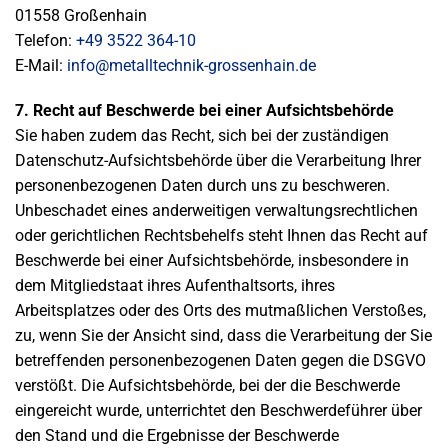
01558 Großenhain
Telefon:
+49 3522 364-10
E-Mail:
info@metalltechnik-grossenhain.de
7. Recht auf Beschwerde bei einer Aufsichtsbehörde
Sie haben zudem das Recht, sich bei der zuständigen
Datenschutz-Aufsichtsbehörde über die Verarbeitung Ihrer
personenbezogenen Daten durch uns zu beschweren.
Unbeschadet eines anderweitigen verwaltungsrechtlichen
oder gerichtlichen Rechtsbehelfs steht Ihnen das Recht auf
Beschwerde bei einer Aufsichtsbehörde, insbesondere in
dem Mitgliedstaat ihres Aufenthaltsorts, ihres
Arbeitsplatzes oder des Orts des mutmaßlichen Verstoßes,
zu, wenn Sie der Ansicht sind, dass die Verarbeitung der Sie
betreffenden personenbezogenen Daten gegen die DSGVO
verstößt. Die Aufsichtsbehörde, bei der die Beschwerde
eingereicht wurde, unterrichtet den Beschwerdeführer über
den Stand und die Ergebnisse der Beschwerde