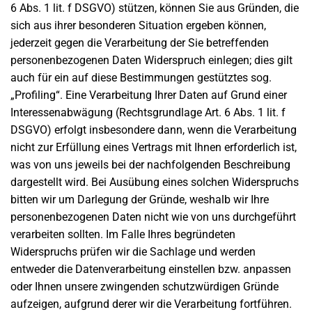
6 Abs. 1 lit. f DSGVO) stützen, können Sie aus Gründen, die
sich aus ihrer besonderen Situation ergeben können,
jederzeit gegen die Verarbeitung der Sie betreffenden
personenbezogenen Daten Widerspruch einlegen; dies gilt
auch für ein auf diese Bestimmungen gestütztes sog.
„Profiling“. Eine Verarbeitung Ihrer Daten auf Grund einer
Interessenabwägung (Rechtsgrundlage Art. 6 Abs. 1 lit. f
DSGVO) erfolgt insbesondere dann, wenn die Verarbeitung
nicht zur Erfüllung eines Vertrags mit Ihnen erforderlich ist,
was von uns jeweils bei der nachfolgenden Beschreibung
dargestellt wird. Bei Ausübung eines solchen Widerspruchs
bitten wir um Darlegung der Gründe, weshalb wir Ihre
personenbezogenen Daten nicht wie von uns durchgeführt
verarbeiten sollten. Im Falle Ihres begründeten
Widerspruchs prüfen wir die Sachlage und werden
entweder die Datenverarbeitung einstellen bzw. anpassen
oder Ihnen unsere zwingenden schutzwürdigen Gründe
aufzeigen, aufgrund derer wir die Verarbeitung fortführen.