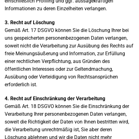
einschließlich Profiling und ggf. aussagekräftigen
Informationen zu deren Einzelheiten verlangen.
3. Recht auf Löschung
Gemäß Art. 17 DSGVO können Sie die Löschung Ihrer bei
uns gespeicherten personenbezogenen Daten verlangen,
soweit nicht die Verarbeitung zur Ausübung des Rechts auf
freie Meinungsäußerung und Information, zur Erfüllung
einer rechtlichen Verpflichtung, aus Gründen des
öffentlichen Interesses oder zur Geltendmachung,
Ausübung oder Verteidigung von Rechtsansprüchen
erforderlich ist.
4. Recht auf Einschränkung der Verarbeitung
Gemäß Art. 18 DSGVO können Sie die Einschränkung der
Verarbeitung Ihrer personenbezogenen Daten verlangen,
soweit die Richtigkeit der Daten von Ihnen bestritten wird,
die Verarbeitung unrechtmäßig ist, Sie aber deren
Löschung ablehnen und wir die Daten nicht mehr