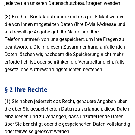
jederzeit an unseren Datenschutzbeauftragten wenden.
(3) Bei Ihrer Kontaktaufnahme mit uns per E-Mail werden
die von Ihnen mitgeteilten Daten (Ihre E-Mail-Adresse und
als freiwillige Angabe ggf. Ihr Name und Ihre
Telefonnummer) von uns gespeichert, um Ihre Fragen zu
beantworten. Die in diesem Zusammenhang anfallenden
Daten löschen wir, nachdem die Speicherung nicht mehr
erforderlich ist, oder schränken die Verarbeitung ein, falls
gesetzliche Aufbewahrungspflichten bestehen.
§ 2 Ihre Rechte
(1) Sie haben jederzeit das Recht, genauere Angaben über
die über Sie gespeicherten Daten zu verlangen, diese Daten
einzusehen und zu verlangen, dass unzutreffende Daten
über Sie berichtigt oder die gespeicherten Daten vollständig
oder teilweise gelöscht werden.