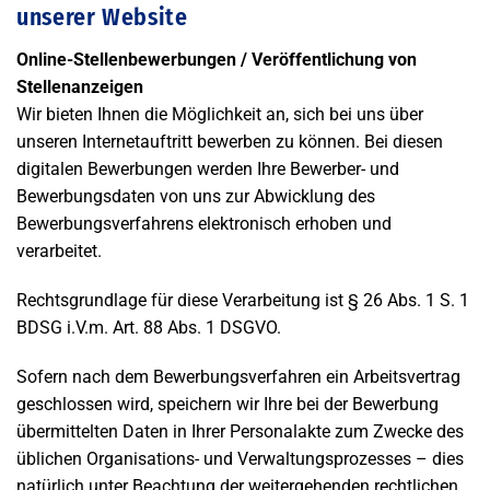
unserer Website
Online-Stellenbewerbungen / Veröffentlichung von
Stellenanzeigen
Wir bieten Ihnen die Möglichkeit an, sich bei uns über
unseren Internetauftritt bewerben zu können. Bei diesen
digitalen Bewerbungen werden Ihre Bewerber- und
Bewerbungsdaten von uns zur Abwicklung des
Bewerbungsverfahrens elektronisch erhoben und
verarbeitet.
Rechtsgrundlage für diese Verarbeitung ist § 26 Abs. 1 S. 1
BDSG i.V.m. Art. 88 Abs. 1 DSGVO.
Sofern nach dem Bewerbungsverfahren ein Arbeitsvertrag
geschlossen wird, speichern wir Ihre bei der Bewerbung
übermittelten Daten in Ihrer Personalakte zum Zwecke des
üblichen Organisations- und Verwaltungsprozesses – dies
natürlich unter Beachtung der weitergehenden rechtlichen